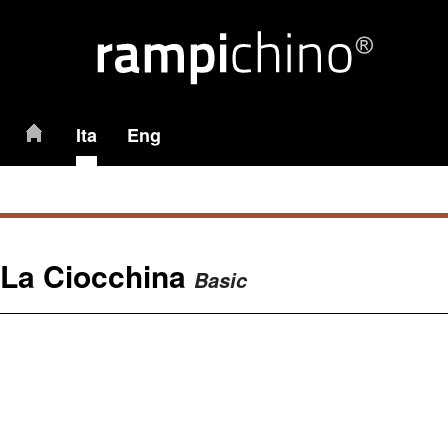
Ita
Eng
La Ciocchina
Basic