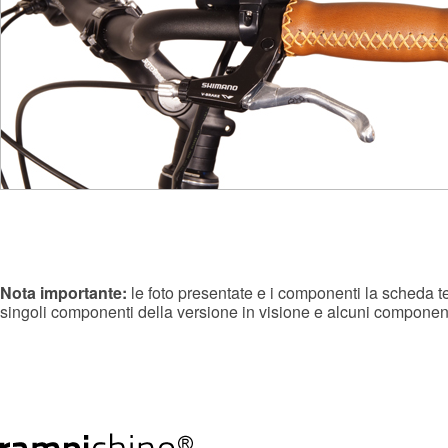
Nota importante:
le foto presentate e i componenti la scheda te
singoli componenti della versione in visione e alcuni component