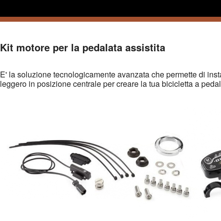
Kit motore per la pedalata assistita
E' la soluzione tecnologicamente avanzata che permette di inst
leggero in posizione centrale per creare la tua bicicletta a pedal