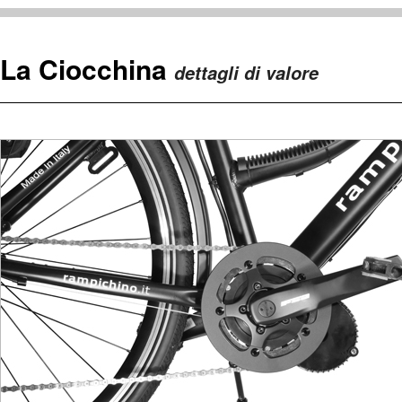
La Ciocchina
dettagli di valore